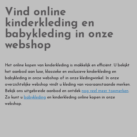
Vind online
kinderkleding en
babykleding in onze
webshop
Het online kopen van kinderkleding is makkelijk en efficiënt. U bekijkt
het aanbod aan luxe, klassieke en exclusieve kinderkleding en
babykleding in onze webshop of in onze kledingwinkel. In onze
overzichtelijke webshop vindt u kleding van vooraanstaande merken.
Bekijk ons uitgebreide aanbod en ontdek
nog veel meer topmerken
.
Zo kunt u
babykleding
en kinderkleding online kopen in onze
webshop.