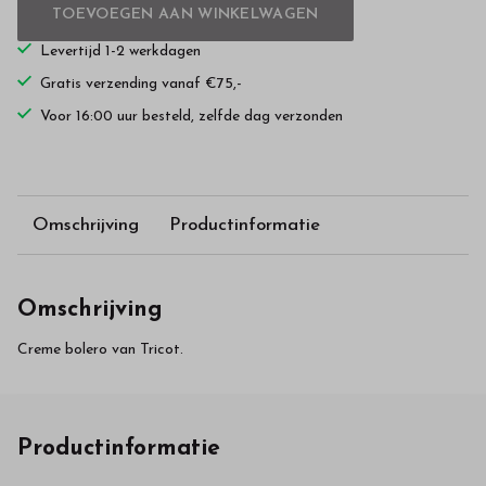
TOEVOEGEN AAN WINKELWAGEN
Levertijd 1-2 werkdagen
Gratis verzending vanaf €75,-
Voor 16:00 uur besteld, zelfde dag verzonden
Omschrijving
Productinformatie
Omschrijving
Creme bolero van Tricot.
Productinformatie