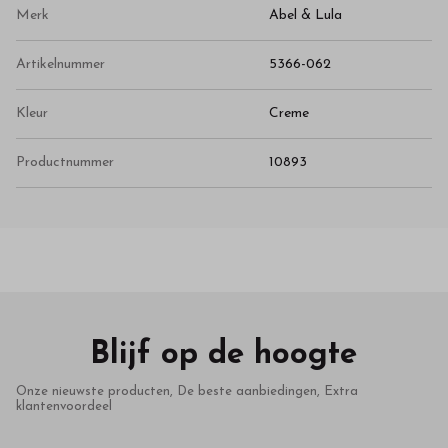
Merk
Abel & Lula
Artikelnummer
5366-062
Kleur
Creme
Productnummer
10893
Blijf op de hoogte
Onze nieuwste producten, De beste aanbiedingen, Extra
klantenvoordeel