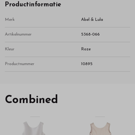
Productinformatie
Merk
Abel & Lula
Artikelnummer
5368-066
Kleur
Roze
Productnummer
10895
Combined