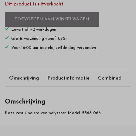
Dit product is uitverkocht.
TOEVOEGEN AAN WINKELWAGEN
Levertijd 1-2 werkdagen
Gratis verzending vanaf €75,-
Voor 16:00 uur besteld, zelfde dag verzonden
Omschrijving
Productinformatie
Combined
Omschrijving
Roze vest / bolero van polyester. Model: 5368-066