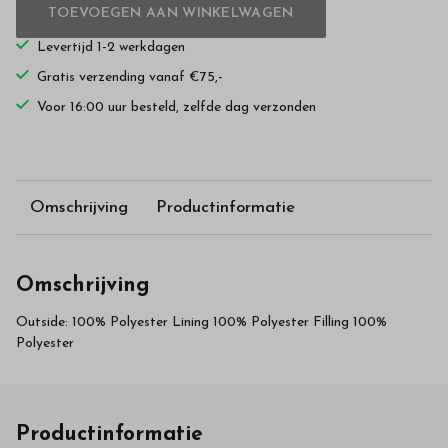
TOEVOEGEN AAN WINKELWAGEN
Levertijd 1-2 werkdagen
Gratis verzending vanaf €75,-
Voor 16:00 uur besteld, zelfde dag verzonden
Omschrijving
Productinformatie
Omschrijving
Outside: 100% Polyester Lining 100% Polyester Filling 100%
Polyester
Productinformatie