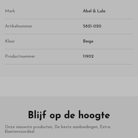
Merk
Abel & Lula
Artikelnummer
5821-020
Kleur
Beige
Productnummer
11902
Blijf op de hoogte
Onze nieuwste producten, De beste aanbiedingen, Extra
klantenvoordeel