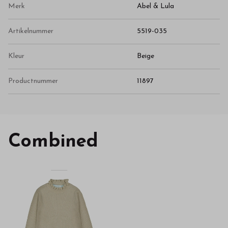
Merk
Abel & Lula
Artikelnummer
5519-035
Kleur
Beige
Productnummer
11897
Combined