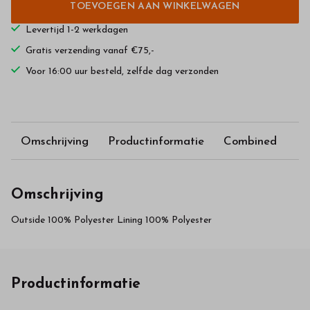
TOEVOEGEN AAN WINKELWAGEN
Levertijd 1-2 werkdagen
Gratis verzending vanaf €75,-
Voor 16:00 uur besteld, zelfde dag verzonden
Omschrijving
Productinformatie
Combined
Omschrijving
Outside 100% Polyester Lining 100% Polyester
Productinformatie