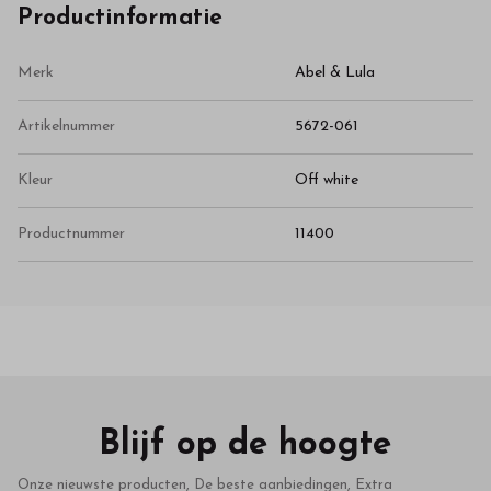
Productinformatie
Merk
Abel & Lula
Artikelnummer
5672-061
Kleur
Off white
Productnummer
11400
Blijf op de hoogte
Onze nieuwste producten, De beste aanbiedingen, Extra