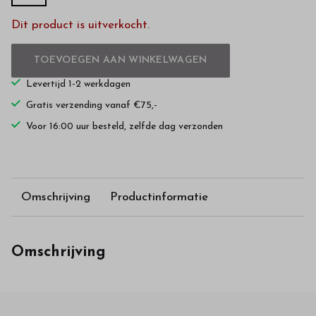
Dit product is uitverkocht.
TOEVOEGEN AAN WINKELWAGEN
Levertijd 1-2 werkdagen
Gratis verzending vanaf €75,-
Voor 16:00 uur besteld, zelfde dag verzonden
Omschrijving
Productinformatie
Omschrijving