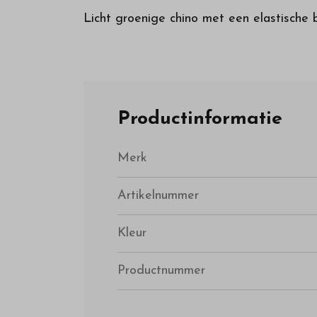
Licht groenige chino met een elastische
Productinformatie
Merk
Artikelnummer
Kleur
Productnummer