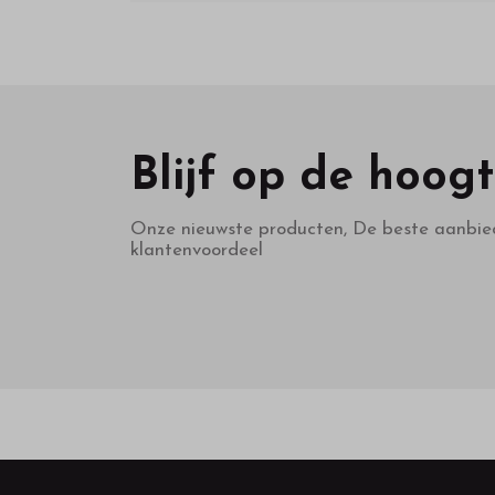
Blijf op de hoog
Onze nieuwste producten, De beste aanbie
klantenvoordeel