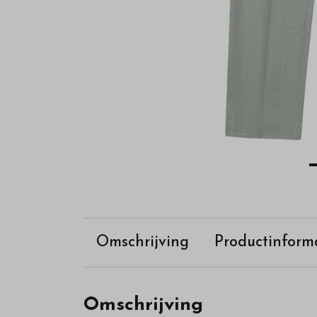
webshop
Omschrijving
Productinform
Omschrijving