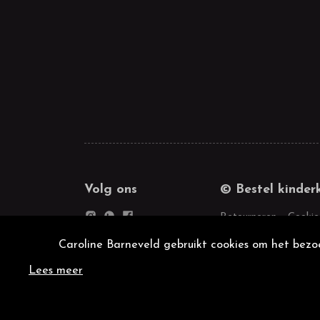
Volg ons
© Bestel kinder
Retourneren
Cookie
Caroline Barneveld gebruikt cookies om het bezoe
Lees meer