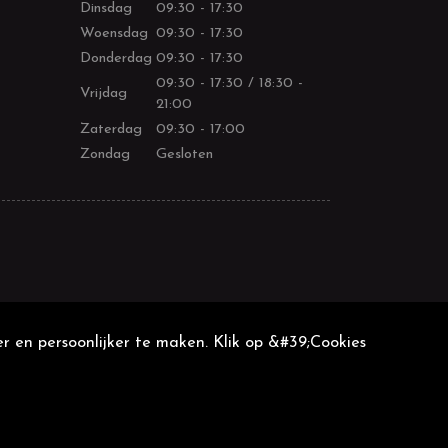
Dinsdag
09:30 - 17:30
Woensdag
09:30 - 17:30
Donderdag
09:30 - 17:30
09:30 - 17:30 / 18:30 -
Vrijdag
21:00
Zaterdag
09:30 - 17:00
Zondag
Gesloten
r en persoonlijker te maken. Klik op &#39;Cookies