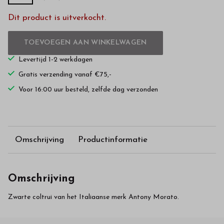
Dit product is uitverkocht.
TOEVOEGEN AAN WINKELWAGEN
Levertijd 1-2 werkdagen
Gratis verzending vanaf €75,-
Voor 16:00 uur besteld, zelfde dag verzonden
Omschrijving
Productinformatie
Omschrijving
Zwarte coltrui van het Italiaanse merk Antony Morato.