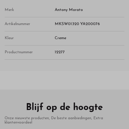
Merk
Antony Morato
Artikelnummer
MKSW01320 YA200076
Kleur
Creme
Productnummer
12277
Blijf op de hoogte
Onze nieuwste producten, De beste aanbiedingen, Extra
klantenvoordeel