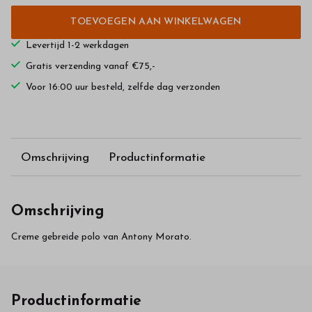
TOEVOEGEN AAN WINKELWAGEN
Levertijd 1-2 werkdagen
Gratis verzending vanaf €75,-
Voor 16:00 uur besteld, zelfde dag verzonden
Omschrijving
Productinformatie
Omschrijving
Creme gebreide polo van Antony Morato.
Productinformatie