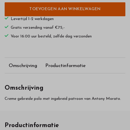
TOEVOEGEN AAN WINKELWAGEN
Levertijd 1-2 werkdagen
Gratis verzending vanaf €75,-
Voor 16:00 uur besteld, zelfde dag verzonden
Omschrijving
Productinformatie
Omschrijving
Creme gebreide polo met ingebreid patroon van Antony Morato.
Productinformatie