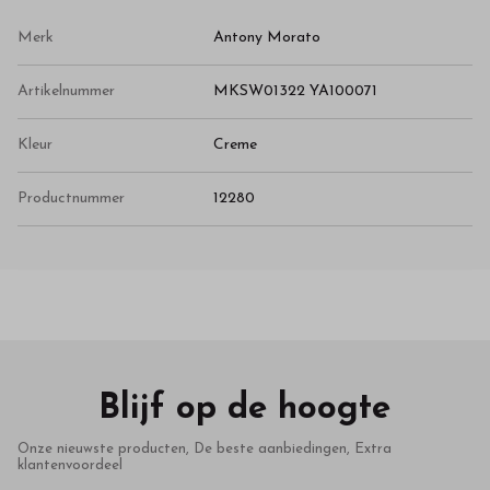
Merk
Antony Morato
Artikelnummer
MKSW01322 YA100071
Kleur
Creme
Productnummer
12280
Blijf op de hoogte
Onze nieuwste producten, De beste aanbiedingen, Extra
klantenvoordeel