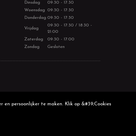
Dinsdag
09:30 - 17:30
Woensdag
09:30 - 17:30
Donderdag
09:30 - 17:30
09:30 - 17:30 / 18:30 -
Vrijdag
21:00
Zaterdag
09:30 - 17:00
Zondag
Gesloten
r en persoonlijker te maken. Klik op &#39;Cookies