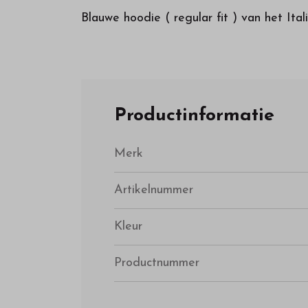
Blauwe hoodie ( regular fit ) van het It
Productinformatie
Merk
Artikelnummer
Kleur
Productnummer