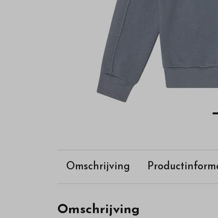
Omschrijving
Productinform
Omschrijving