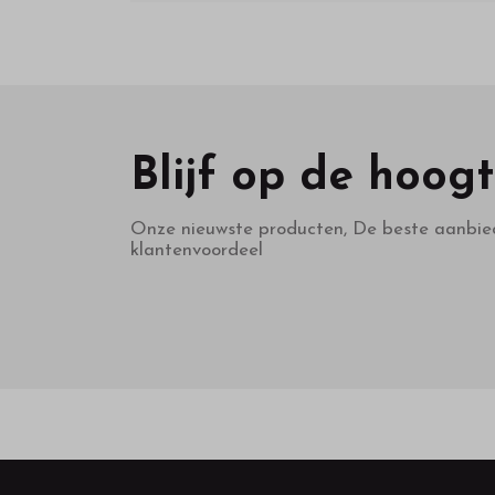
Blijf op de hoog
Onze nieuwste producten, De beste aanbie
klantenvoordeel