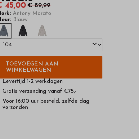
€ 45,00
€ 89,99
erk:
Antony Morato
leur:
Blauw
TOEVOEGEN AAN
WINKELWAGEN
Levertijd 1-2 werkdagen
Gratis verzending vanaf €75,-
Voor 16:00 uur besteld, zelfde dag
verzonden