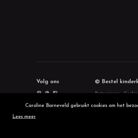
Volg ons
© Bestel kinder
Retourneren
Cookie
Caroline Barneveld gebruikt cookies om het bezoe
Lees meer