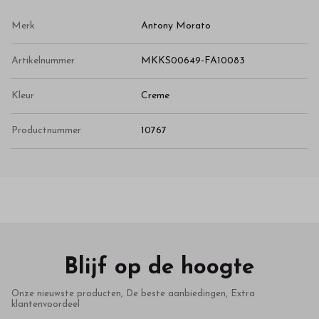
Merk
Antony Morato
Artikelnummer
MKKS00649-FA10083
Kleur
Creme
Productnummer
10767
Blijf op de hoogte
Onze nieuwste producten, De beste aanbiedingen, Extra
klantenvoordeel