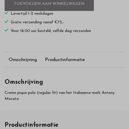
TOEVOEGEN AAN WINKELWAGEN
Levertijd 1-2 werkdagen
Gratis verzending vanaf €75,-
Voor 16:00 uur besteld, zelfde dag verzonden
Omschrijving
Productinformatie
Omschrijving
Creme pique polo (regular fit) van het Italiaanse merk Antony
Morato.
Productinformatie