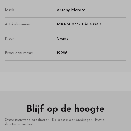
Merk
Antony Morato
Artikelnummer
MKKS00737 FA100240
Kleur
Creme
Productnummer
12286
Blijf op de hoogte
Onze nieuwste producten, De beste aanbiedingen, Extra
klantenvoordeel