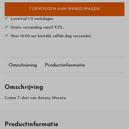
TOEVOEGEN AAN WINKELWAGEN
Levertijd 1-2 werkdagen
Gratis verzending vanaf €75,-
Voor 16:00 uur besteld, zelfde dag verzonden
Omschrijving
Productinformatie
Omschrijving
Creme T-shirt van Antony Morato.
Productinformatie