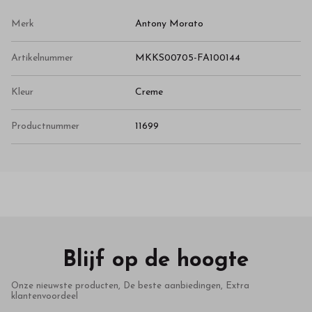
Merk
Antony Morato
Artikelnummer
MKKS00705-FA100144
Kleur
Creme
Productnummer
11699
Blijf op de hoogte
Onze nieuwste producten, De beste aanbiedingen, Extra
klantenvoordeel