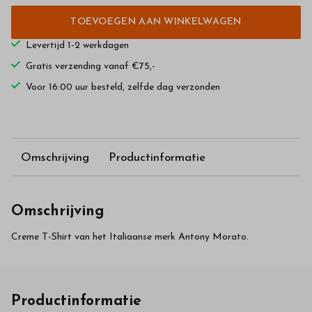
TOEVOEGEN AAN WINKELWAGEN
Levertijd 1-2 werkdagen
Gratis verzending vanaf €75,-
Voor 16:00 uur besteld, zelfde dag verzonden
Omschrijving
Productinformatie
Omschrijving
Creme T-Shirt van het Italiaanse merk Antony Morato.
Productinformatie