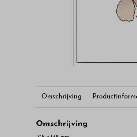
webshop
Omschrijving
Productinform
Omschrijving