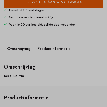
TOEVOEGEN AAN WINKELWAGEN
Levertijd 1-2 werkdagen
Gratis verzending vanaf €75,-
Voor 16:00 uur besteld, zelfde dag verzonden
Omschrijving
Productinformatie
Omschrijving
105 x 148 mm
Productinformatie