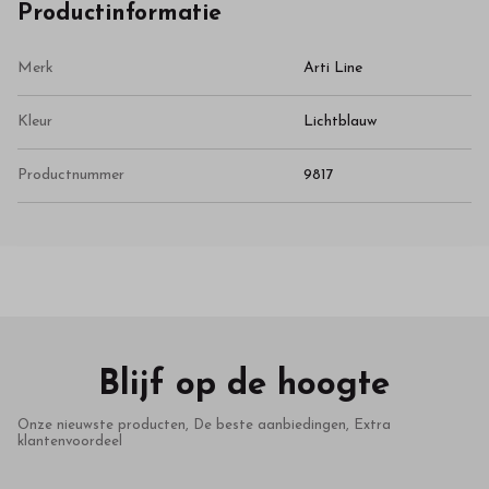
Productinformatie
Merk
Arti Line
Kleur
Lichtblauw
Productnummer
9817
Blijf op de hoogte
Onze nieuwste producten, De beste aanbiedingen, Extra
klantenvoordeel