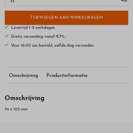
TOEVOEGEN AAN WINKELWAGEN
Levertijd 1-2 werkdagen
Gratis verzending vanaf €75,-
Voor 16:00 uur besteld, zelfde dag verzonden
Omschrijving
Productinformatie
Omschrijving
74 x 105 mm