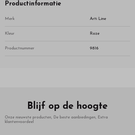
Productinformatie
Merk
Arti Line
Kleur
Roze
Productnummer
9816
Blijf op de hoogte
Onze nieuwste producten, De beste aanbiedingen, Extra
klantenvoordeel