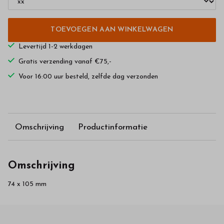
TOEVOEGEN AAN WINKELWAGEN
Levertijd 1-2 werkdagen
Gratis verzending vanaf €75,-
Voor 16:00 uur besteld, zelfde dag verzonden
Omschrijving
Productinformatie
Omschrijving
74 x 105 mm