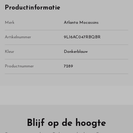
Productinformatie
Merk
Atlanta Mocassins
Artikelnummer
9LI6AC047RBQBR
Kleur
Donkerblauw
Productnummer
7289
Blijf op de hoogte