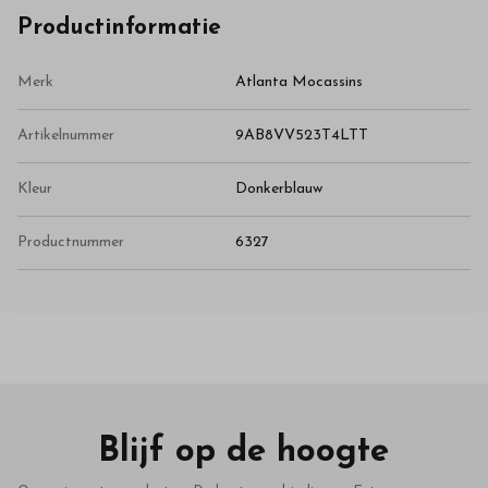
Productinformatie
Merk
Atlanta Mocassins
Artikelnummer
9AB8VV523T4LTT
Kleur
Donkerblauw
Productnummer
6327
Blijf op de hoogte