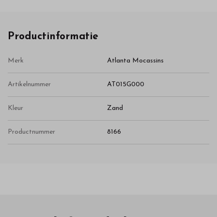
Productinformatie
Merk
Atlanta Mocassins
Artikelnummer
AT015G000
Kleur
Zand
Productnummer
8166