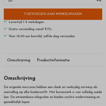
TOEVOEGEN AAN WINKELWAGEN
Levertijd 1-2 werkdagen
Gratis verzending vanaf €75,-
Voor 16:00 uur besteld, zelfde dag verzonden
Omschrijving
Productinformatie
Omschrijving
De originele moccasin hebben een slank en veelzijdig ontwerp als
aanvulling op elke kinderoutfit. Het bovenwerk is van volledig suède
leer. De uitneembare inlegzolen en bieden zachte ondersteuning en
gemakkelijk lopen