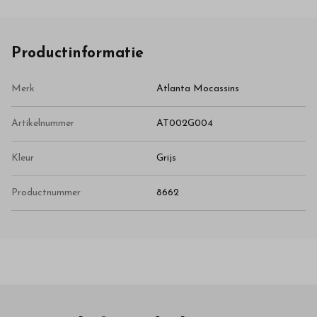
Productinformatie
Merk
Atlanta Mocassins
Artikelnummer
AT002G004
Kleur
Grijs
Productnummer
8662