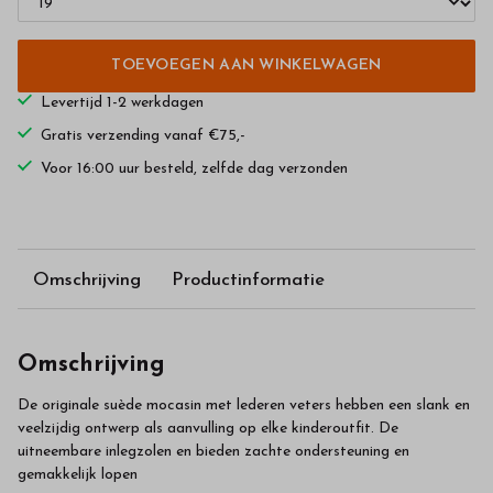
TOEVOEGEN AAN WINKELWAGEN
Levertijd 1-2 werkdagen
Gratis verzending vanaf €75,-
Voor 16:00 uur besteld, zelfde dag verzonden
Omschrijving
Productinformatie
Omschrijving
De originale suède mocasin met lederen veters hebben een slank en
veelzijdig ontwerp als aanvulling op elke kinderoutfit. De
uitneembare inlegzolen en bieden zachte ondersteuning en
gemakkelijk lopen