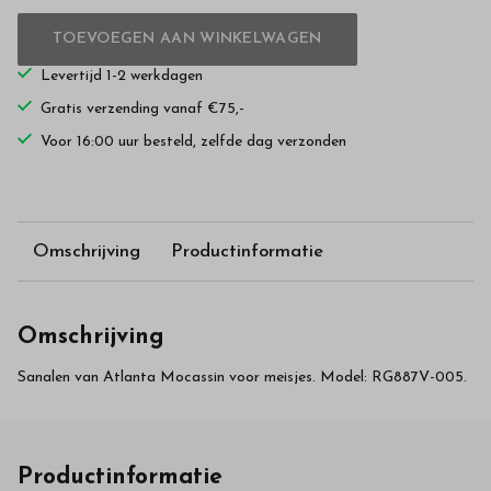
TOEVOEGEN AAN WINKELWAGEN
Levertijd 1-2 werkdagen
Gratis verzending vanaf €75,-
Voor 16:00 uur besteld, zelfde dag verzonden
Omschrijving
Productinformatie
Omschrijving
Sanalen van Atlanta Mocassin voor meisjes. Model: RG887V-005.
Productinformatie