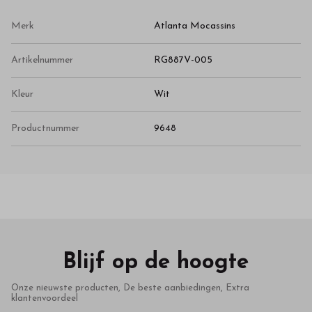
Merk
Atlanta Mocassins
Artikelnummer
RG887V-005
Kleur
Wit
Productnummer
9648
Blijf op de hoogte
Onze nieuwste producten, De beste aanbiedingen, Extra
klantenvoordeel