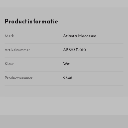
Productinformatie
Merk
Atlanta Mocassins
Artikelnummer
AB523T-010
Kleur
Wit
Productnummer
9646