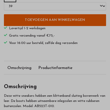
TOEVOEGEN AAN WINKELWAGEN
Levertijd 1-2 werkdagen
Gratis verzending vanaf €75,-
Voor 16:00 uur besteld, zelfde dag verzonden
Omschrijving
Productinformatie
Omschrijving
Deze witte sneakers hebben een klittenband sluiting bovenwerk van
leer. De boots hebben uitneembare inlegzolen en witte rubberen
buitenzolen. Model: AB523T-010.