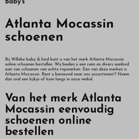
Baby's
Atlanta Mocassin
schoenen
Bij Willeke baby & kind kunt u van het merk Atlanta Mocassin
online schoenen bestellen. Wij bieden u een ruim en divers aanbod
aan van schoenen van echte topmerken. Een van deze merken is
Atlanta Mocassin. Bent u benieuwd naar ons assortiment? Neem
dan snel een kijkje of kom langs in onze winkel.
Van het merk Atlanta
Mocassin eenvoudig
schoenen online
bestellen