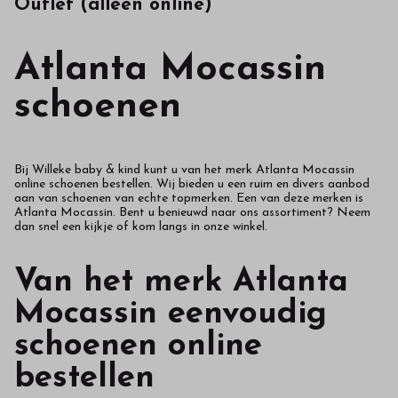
Outlet (alleen online)
Atlanta Mocassin
schoenen
Bij Willeke baby & kind kunt u van het merk Atlanta Mocassin
online schoenen bestellen. Wij bieden u een ruim en divers aanbod
aan van schoenen van echte topmerken. Een van deze merken is
Atlanta Mocassin. Bent u benieuwd naar ons assortiment? Neem
dan snel een kijkje of kom langs in onze winkel.
Van het merk Atlanta
Mocassin eenvoudig
schoenen online
bestellen