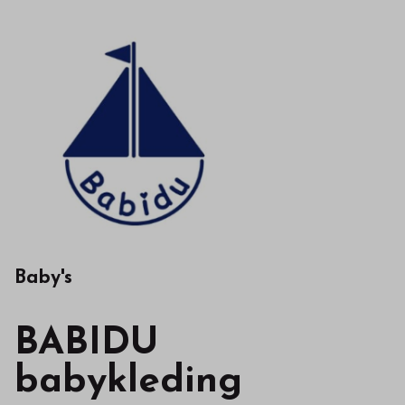
Baby's
BABIDU
babykleding