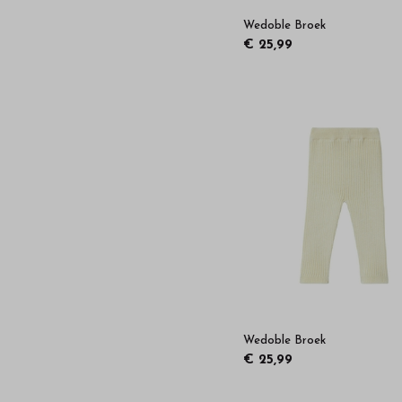
Wedoble Broek
€ 25,99
Wedoble Broek
€ 25,99