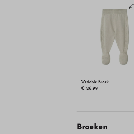
Wedoble Broek
€ 26,99
Broeken