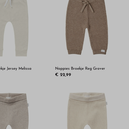
kje Jersey Melissa
Noppies Broekje Reg Grover
€ 22,99