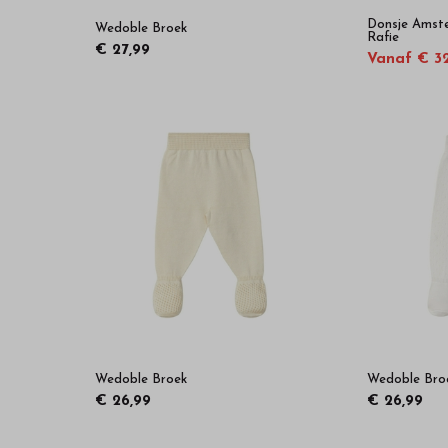
Donsje Amst
Wedoble Broek
Rafie
€ 27,99
Vanaf € 3
Wedoble Broek
Wedoble Bro
€ 26,99
€ 26,99