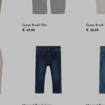
Gymp Broek Obo
Gymp Broek 
€ 49,95
€ 36,95