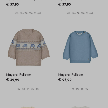
€ 37,95
€ 37,95
62 - 68 - 74 - 80 - 86 - 92
62 - 68 - 74 - 80 - 86 - 92
Mayoral Pullover
Mayoral Pullover
€ 32,99
€ 26,99
62 - 68 - 74 - 80 - 86
74 - 80 - 86 - 92