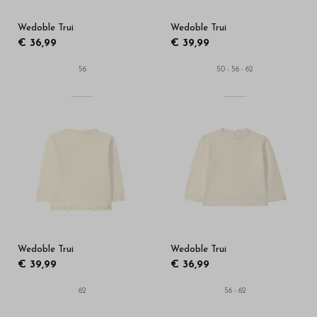
Wedoble Trui
Wedoble Trui
€ 36,99
€ 39,99
56
50 - 56 - 62
Wedoble Trui
Wedoble Trui
€ 39,99
€ 36,99
62
56 - 62