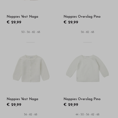
Noppies Vest Naga
Noppies Overslag Pino
€ 29,99
€ 29,99
50 - 56 - 62 - 68
56 - 62 - 68
Noppies Vest Naga
Noppies Overslag Pino
€ 29,99
€ 29,99
56 - 62 - 68
44 - 50 - 56 - 62 - 68