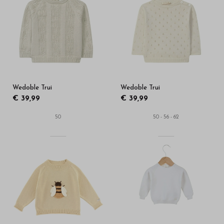
Wedoble Trui
Wedoble Trui
€ 39,99
€ 39,99
50
50 - 56 - 62