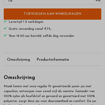
TOEVOEGEN AAN WINKELWAGEN
Levertijd 1-2 werkdagen
Gratis verzending vanaf €75,-
Voor 16:00 uur besteld, zelfde dag verzonden
Omschrijving
Productinformatie
Omschrijving
Maak kennis met onze regular fit gewatteerde junior jas met
capuchon, ontworpen voor zowel stijl als warmte. Gemaakt van
100% nylon als hoofdstof en gevoerd en gewatteerd met 100%
polyester, zorgt deze jas voor duurzaamheid en comfort. De jas