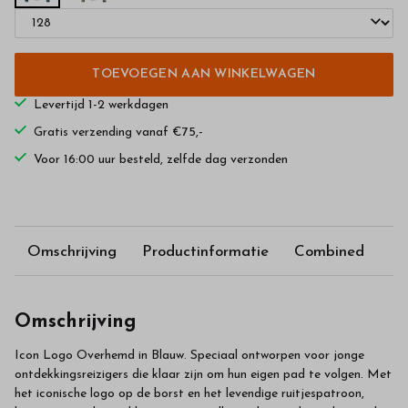
TOEVOEGEN AAN WINKELWAGEN
Levertijd 1-2 werkdagen
Gratis verzending vanaf €75,-
Voor 16:00 uur besteld, zelfde dag verzonden
Omschrijving
Productinformatie
Combined
Omschrijving
Icon Logo Overhemd in Blauw. Speciaal ontworpen voor jonge
ontdekkingsreizigers die klaar zijn om hun eigen pad te volgen. Met
het iconische logo op de borst en het levendige ruitjespatroon,