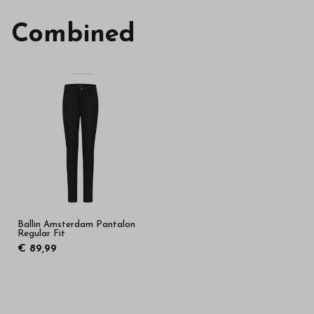
Combined
Ballin Amsterdam Pantalon
Regular Fit
€ 89,99