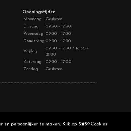
Openingstijden
Maandag
Gesloten
Dinsdag
09:30 - 17:30
Woensdag
09:30 - 17:30
Donderdag
09:30 - 17:30
09:30 - 17:30 / 18:30 -
Vrijdag
21:00
Zaterdag
09:30 - 17:00
Zondag
Gesloten
r en persoonlijker te maken. Klik op &#39;Cookies