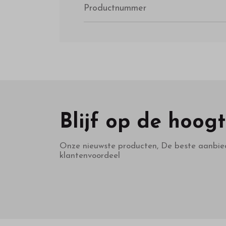
Productnummer
Blijf op de hoog
Onze nieuwste producten, De beste aanbie
klantenvoordeel