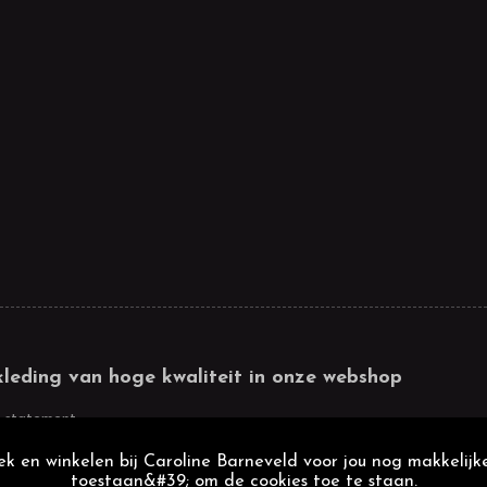
kleding van hoge kwaliteit in onze webshop
 statement
k en winkelen bij Caroline Barneveld voor jou nog makkelijke
toestaan&#39; om de cookies toe te staan.