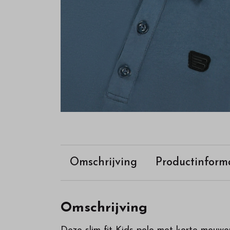
Omschrijving
Productinform
Omschrijving