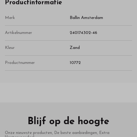
Productinformatie
Merk
Ballin Amsterdam
Artikelnummer
240174302-46
Kleur
Zand
Productnummer
10772
Blijf op de hoogte
Onze nieuwste producten, De beste aanbiedingen, Extra