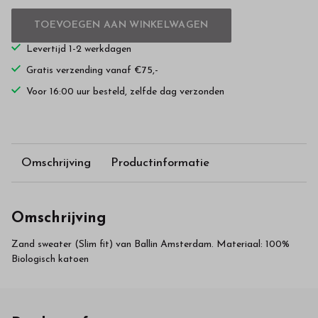
TOEVOEGEN AAN WINKELWAGEN
Levertijd 1-2 werkdagen
Gratis verzending vanaf €75,-
Voor 16:00 uur besteld, zelfde dag verzonden
Omschrijving
Productinformatie
Omschrijving
Zand sweater (Slim fit) van Ballin Amsterdam. Materiaal: 100%
Biologisch katoen