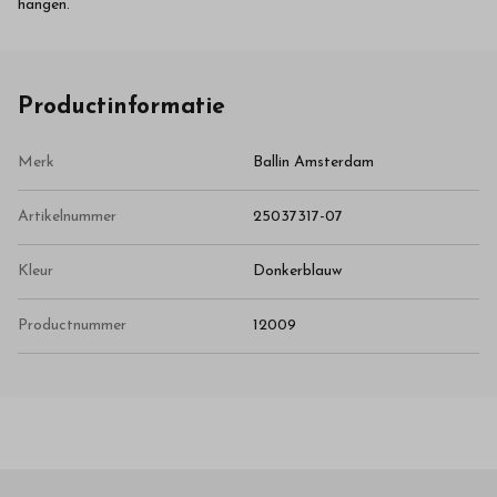
hangen.
Productinformatie
Merk
Ballin Amsterdam
Artikelnummer
25037317-07
Kleur
Donkerblauw
Productnummer
12009