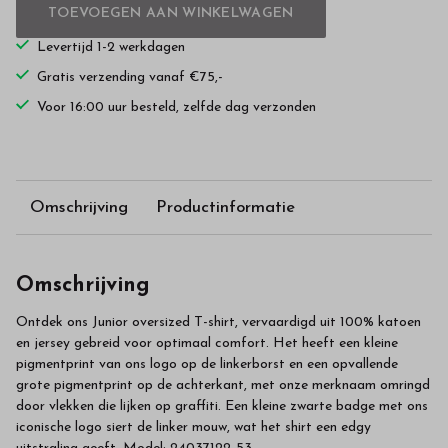
TOEVOEGEN AAN WINKELWAGEN
Levertijd 1-2 werkdagen
Gratis verzending vanaf €75,-
Voor 16:00 uur besteld, zelfde dag verzonden
Omschrijving
Productinformatie
Omschrijving
Ontdek ons Junior oversized T-shirt, vervaardigd uit 100% katoen
en jersey gebreid voor optimaal comfort. Het heeft een kleine
pigmentprint van ons logo op de linkerborst en een opvallende
grote pigmentprint op de achterkant, met onze merknaam omringd
door vlekken die lijken op graffiti. Een kleine zwarte badge met ons
iconische logo siert de linker mouw, wat het shirt een edgy