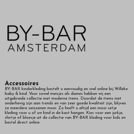
in
onze
webshop
Accessoires
BY-BAR kinderkleding bestelt u eenvoudig en snel online bij Willeke
baby & kind. Voor zowel meisjes als dames hebben wij een
uitgebreide collectie met moderne items. Doordat de items niet
onderhevig zijn aan trends en van zeer goede kwaliteit zijn, blijven
ze meerdere seizoenen mooi. Zo heeft u altijd een mooi setje
kleding voor u of uw kind in de kast hangen. Kies voor een jurkje,
shirtje of bloesje uit de collectie van BY-BAR kleding voor kids en
bestel direct online.