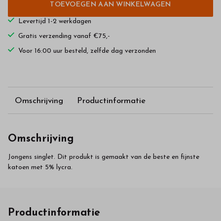
TOEVOEGEN AAN WINKELWAGEN
Levertijd 1-2 werkdagen
Gratis verzending vanaf €75,-
Voor 16:00 uur besteld, zelfde dag verzonden
Omschrijving
Productinformatie
Omschrijving
Jongens singlet. Dit produkt is gemaakt van de beste en fijnste
katoen met 5% lycra.
Productinformatie