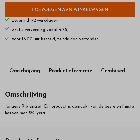
TOEVOEGEN AAN WINKELWAGEN
Levertijd 1-2 werkdagen
Gratis verzending vanaf €75,-
Voor 16:00 uur besteld, zelfde dag verzonden
Omschrijving
Productinformatie
Combined
Omschrijving
Jongens Rib singlet. Dit product is gemaakt van de beste en fijnste
katoen met 5% lycra.