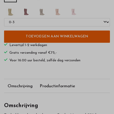
TOEVOEGEN AAN WINKELWAGEN
Levertijd 1-2 werkdagen
Gratis verzending vanaf €75,-
Voor 16:00 uur besteld, zelfde dag verzonden
Omschrijving
Productinformatie
Omschrijving