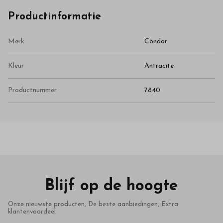
Productinformatie
Merk
Còndor
Kleur
Antracite
Productnummer
7840
Blijf op de hoogte
Onze nieuwste producten, De beste aanbiedingen, Extra
klantenvoordeel