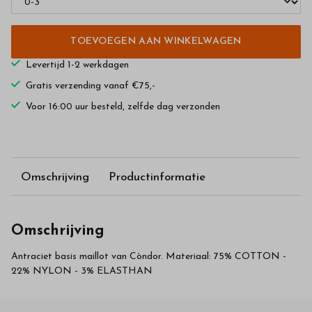
TOEVOEGEN AAN WINKELWAGEN
Levertijd 1-2 werkdagen
Gratis verzending vanaf €75,-
Voor 16:00 uur besteld, zelfde dag verzonden
Omschrijving
Productinformatie
Omschrijving
Antraciet basis maillot van Còndor. Materiaal: 75% COTTON -
22% NYLON - 3% ELASTHAN