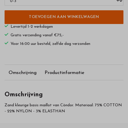
TOEVOEGEN AAN WINKELWAGEN
Levertijd 1-2 werkdagen
Gratis verzending vanaf €75,-
Voor 16:00 uur besteld, zelfde dag verzonden
Omschrijving
Productinformatie
Omschrijving
Zand kleurige basis maillot van Còndor. Materiaal: 75% COTTON
- 22% NYLON - 3% ELASTHAN