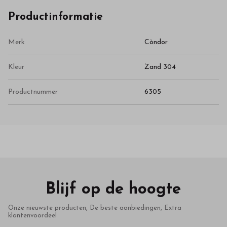
Productinformatie
Merk
Còndor
Kleur
Zand 304
Productnummer
6305
Blijf op de hoogte
Onze nieuwste producten, De beste aanbiedingen, Extra
klantenvoordeel