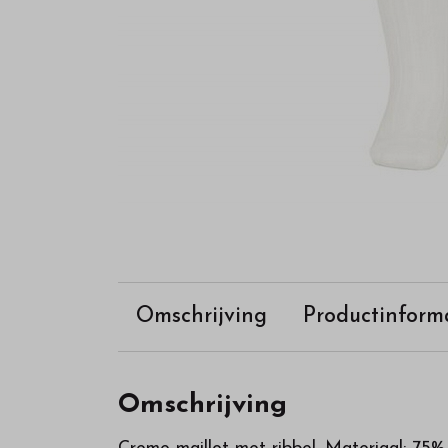
Omschrijving
Productinform
Omschrijving