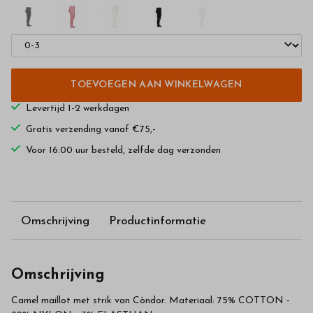
TOEVOEGEN AAN WINKELWAGEN
Levertijd 1-2 werkdagen
Gratis verzending vanaf €75,-
Voor 16:00 uur besteld, zelfde dag verzonden
Omschrijving
Productinformatie
Omschrijving
Camel maillot met strik van Còndor. Materiaal: 75% COTTON -