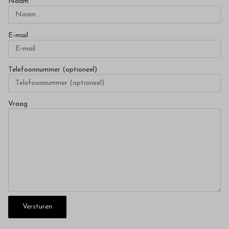
Naam
E-mail
Telefoonnummer (optioneel)
Vraag
Versturen