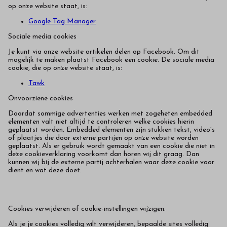
op onze website staat, is:
Google Tag Manager
Sociale media cookies
Je kunt via onze website artikelen delen op Facebook. Om dit
mogelijk te maken plaatst Facebook een cookie. De sociale media
cookie, die op onze website staat, is:
Tawk
Onvoorziene cookies
Doordat sommige advertenties werken met zogeheten embedded
elementen valt niet altijd te controleren welke cookies hierin
geplaatst worden. Embedded elementen zijn stukken tekst, video’s
of plaatjes die door externe partijen op onze website worden
geplaatst. Als er gebruik wordt gemaakt van een cookie die niet in
deze cookieverklaring voorkomt dan horen wij dit graag. Dan
kunnen wij bij de externe partij achterhalen waar deze cookie voor
dient en wat deze doet.
Cookies verwijderen of cookie-instellingen wijzigen.
Als je je cookies volledig wilt verwijderen, bepaalde sites volledig