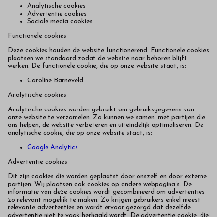
Analytische cookies
Advertentie cookies
Sociale media cookies
Functionele cookies
Deze cookies houden de website functionerend. Functionele cookies
plaatsen we standaard zodat de website naar behoren blijft
werken. De functionele cookie, die op onze website staat, is:
Caroline Barneveld
Analytische cookies
Analytische cookies worden gebruikt om gebruiksgegevens van
onze website te verzamelen. Zo kunnen we samen, met partijen die
ons helpen, de website verbeteren en uiteindelijk optimaliseren. De
analytische cookie, die op onze website staat, is:
Google Analytics
Advertentie cookies
Dit zijn cookies die worden geplaatst door onszelf en door externe
partijen. Wij plaatsen ook cookies op andere webpagina’s. De
informatie van deze cookies wordt gecombineerd om advertenties
zo relevant mogelijk te maken. Zo krijgen gebruikers enkel meest
relevante advertenties en wordt ervoor gezorgd dat dezelfde
advertentie niet te vaak herhaald wordt. De advertentie cookie, die