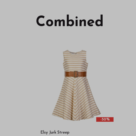
Combined
-50%
Elsy Jurk Streep