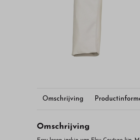
Omschrijving
Productinform
Omschrijving