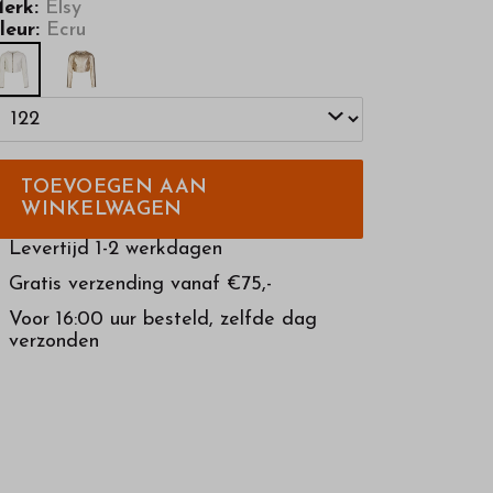
erk:
Elsy
leur:
Ecru
TOEVOEGEN AAN
WINKELWAGEN
Levertijd 1-2 werkdagen
Gratis verzending vanaf €75,-
Voor 16:00 uur besteld, zelfde dag
verzonden