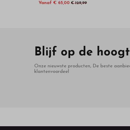
Vanaf € 65,00
€ 129,99
Blijf op de hoog
Onze nieuwste producten, De beste aanbie
klantenvoordeel