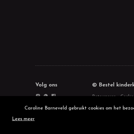
Volg ons
© Bestel kinder
Retourneren
Cookie
Caroline Barneveld gebruikt cookies om het bezoe
Lees meer