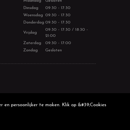
Maandag
Gesloten
Dinsdag
09:30 - 17:30
Woensdag
09:30 - 17:30
Donderdag
09:30 - 17:30
09:30 - 17:30 / 18:30 -
Vrijdag
21:00
Zaterdag
09:30 - 17:00
Zondag
Gesloten
r en persoonlijker te maken. Klik op &#39;Cookies