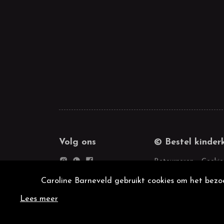
Volg ons
© Bestel kinder
Retourneren
Cookie
Caroline Barneveld gebruikt cookies om het bezoe
Lees meer