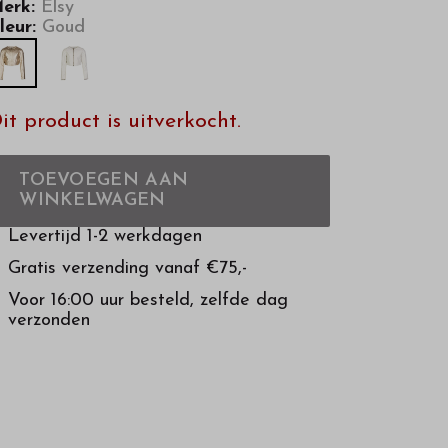
erk:
Elsy
leur:
Goud
it product is uitverkocht.
TOEVOEGEN AAN
WINKELWAGEN
Levertijd 1-2 werkdagen
Gratis verzending vanaf €75,-
Voor 16:00 uur besteld, zelfde dag
verzonden