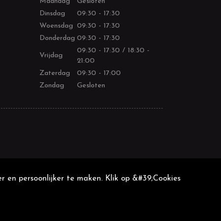
Maandag
Gesloten
Dinsdag
09:30 - 17:30
Woensdag
09:30 - 17:30
Donderdag
09:30 - 17:30
09:30 - 17:30 / 18:30 -
Vrijdag
21:00
Zaterdag
09:30 - 17:00
Zondag
Gesloten
r en persoonlijker te maken. Klik op &#39;Cookies