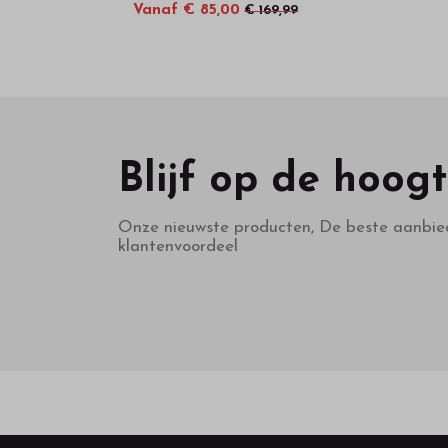
Vanaf € 85,00
€ 169,99
Blijf op de hoog
Onze nieuwste producten, De beste aanbie
klantenvoordeel