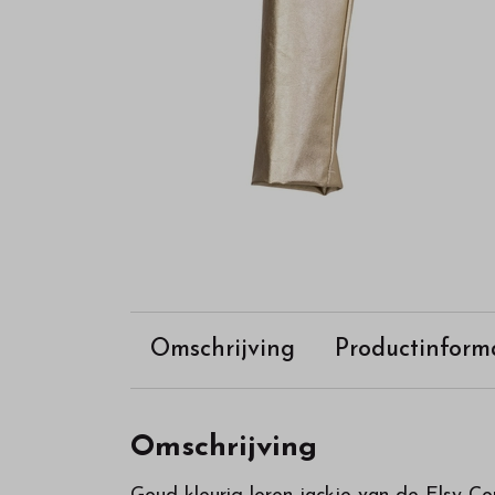
Omschrijving
Productinform
Omschrijving