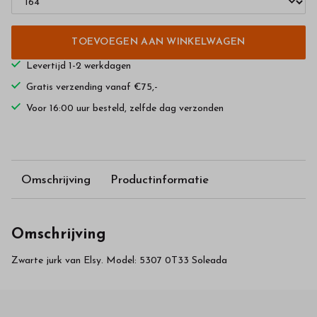
TOEVOEGEN AAN WINKELWAGEN
Levertijd 1-2 werkdagen
Gratis verzending vanaf €75,-
Voor 16:00 uur besteld, zelfde dag verzonden
Omschrijving
Productinformatie
Omschrijving
Zwarte jurk van Elsy. Model: 5307 0T33 Soleada